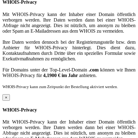
WHOIS-Privacy
Mit WHOIS-Privacy kann der Inhaber einer Domain öffentlich
verborgen werden. Ihre Daten werden dann bei einer WHOIS-
Abfrage nicht angezeigt. Dies ist nützlich, um anonym zu bleiben
oder Spam an E-Mailadressen aus dem WHOIS zu vermeiden.
Ihre Daten werden dennoch bei der Registrierungsstelle bzw. dem
Anbieter für WHOIS-Privacy hinterlegt. Dies dient dazu,
Kontaktaufnahmen durch Dritte über ein spezielles Formular sowie
Exekutivmaßnahmen zu ermöglichen.
Für Domains unter der Top-Level-Domain
.com
können wir Ihnen
WHOIS-Privacy für
4,1900 € im Jahr
anbieten.
WHOIS-Privacy kann zum Zeitpunkt der Bestellung aktiviert werden.
×
WHOIS-Privacy
Mit WHOIS-Privacy kann der Inhaber einer Domain öffentlich
verborgen werden. Ihre Daten werden dann bei einer WHOIS-
Abfrage nicht angezeigt. Dies ist nützlich, um anonym zu bleiben