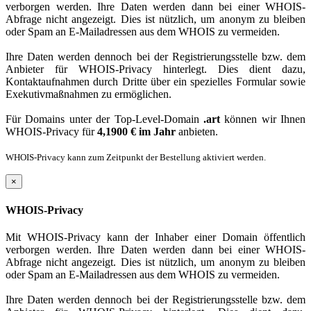
verborgen werden. Ihre Daten werden dann bei einer WHOIS-
Abfrage nicht angezeigt. Dies ist nützlich, um anonym zu bleiben
oder Spam an E-Mailadressen aus dem WHOIS zu vermeiden.
Ihre Daten werden dennoch bei der Registrierungsstelle bzw. dem
Anbieter für WHOIS-Privacy hinterlegt. Dies dient dazu,
Kontaktaufnahmen durch Dritte über ein spezielles Formular sowie
Exekutivmaßnahmen zu ermöglichen.
Für Domains unter der Top-Level-Domain
.art
können wir Ihnen
WHOIS-Privacy für
4,1900 € im Jahr
anbieten.
WHOIS-Privacy kann zum Zeitpunkt der Bestellung aktiviert werden.
×
WHOIS-Privacy
Mit WHOIS-Privacy kann der Inhaber einer Domain öffentlich
verborgen werden. Ihre Daten werden dann bei einer WHOIS-
Abfrage nicht angezeigt. Dies ist nützlich, um anonym zu bleiben
oder Spam an E-Mailadressen aus dem WHOIS zu vermeiden.
Ihre Daten werden dennoch bei der Registrierungsstelle bzw. dem