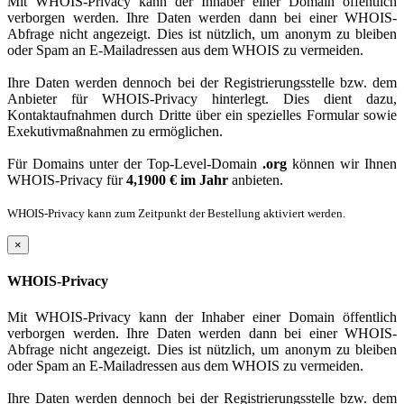
Mit WHOIS-Privacy kann der Inhaber einer Domain öffentlich
verborgen werden. Ihre Daten werden dann bei einer WHOIS-
Abfrage nicht angezeigt. Dies ist nützlich, um anonym zu bleiben
oder Spam an E-Mailadressen aus dem WHOIS zu vermeiden.
Ihre Daten werden dennoch bei der Registrierungsstelle bzw. dem
Anbieter für WHOIS-Privacy hinterlegt. Dies dient dazu,
Kontaktaufnahmen durch Dritte über ein spezielles Formular sowie
Exekutivmaßnahmen zu ermöglichen.
Für Domains unter der Top-Level-Domain
.org
können wir Ihnen
WHOIS-Privacy für
4,1900 € im Jahr
anbieten.
WHOIS-Privacy kann zum Zeitpunkt der Bestellung aktiviert werden.
×
WHOIS-Privacy
Mit WHOIS-Privacy kann der Inhaber einer Domain öffentlich
verborgen werden. Ihre Daten werden dann bei einer WHOIS-
Abfrage nicht angezeigt. Dies ist nützlich, um anonym zu bleiben
oder Spam an E-Mailadressen aus dem WHOIS zu vermeiden.
Ihre Daten werden dennoch bei der Registrierungsstelle bzw. dem