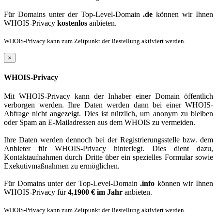
Für Domains unter der Top-Level-Domain
.de
können wir Ihnen
WHOIS-Privacy
kostenlos
anbieten.
WHOIS-Privacy kann zum Zeitpunkt der Bestellung aktiviert werden.
×
WHOIS-Privacy
Mit WHOIS-Privacy kann der Inhaber einer Domain öffentlich
verborgen werden. Ihre Daten werden dann bei einer WHOIS-
Abfrage nicht angezeigt. Dies ist nützlich, um anonym zu bleiben
oder Spam an E-Mailadressen aus dem WHOIS zu vermeiden.
Ihre Daten werden dennoch bei der Registrierungsstelle bzw. dem
Anbieter für WHOIS-Privacy hinterlegt. Dies dient dazu,
Kontaktaufnahmen durch Dritte über ein spezielles Formular sowie
Exekutivmaßnahmen zu ermöglichen.
Für Domains unter der Top-Level-Domain
.info
können wir Ihnen
WHOIS-Privacy für
4,1900 € im Jahr
anbieten.
WHOIS-Privacy kann zum Zeitpunkt der Bestellung aktiviert werden.