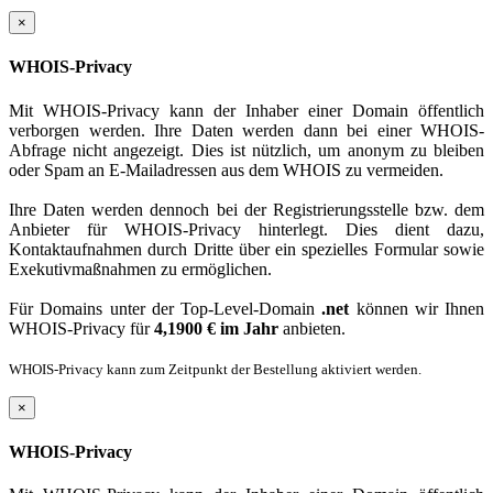
×
WHOIS-Privacy
Mit WHOIS-Privacy kann der Inhaber einer Domain öffentlich
verborgen werden. Ihre Daten werden dann bei einer WHOIS-
Abfrage nicht angezeigt. Dies ist nützlich, um anonym zu bleiben
oder Spam an E-Mailadressen aus dem WHOIS zu vermeiden.
Ihre Daten werden dennoch bei der Registrierungsstelle bzw. dem
Anbieter für WHOIS-Privacy hinterlegt. Dies dient dazu,
Kontaktaufnahmen durch Dritte über ein spezielles Formular sowie
Exekutivmaßnahmen zu ermöglichen.
Für Domains unter der Top-Level-Domain
.net
können wir Ihnen
WHOIS-Privacy für
4,1900 € im Jahr
anbieten.
WHOIS-Privacy kann zum Zeitpunkt der Bestellung aktiviert werden.
×
WHOIS-Privacy