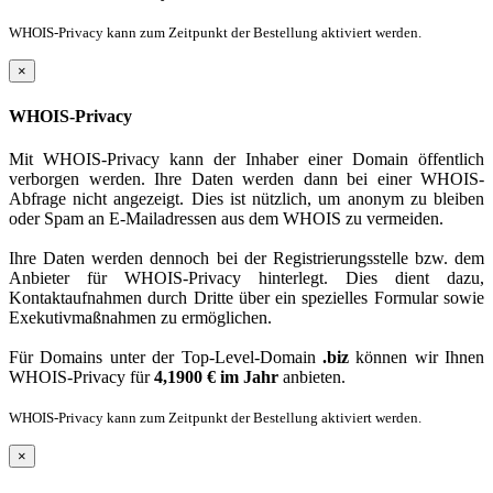
WHOIS-Privacy kann zum Zeitpunkt der Bestellung aktiviert werden.
×
WHOIS-Privacy
Mit WHOIS-Privacy kann der Inhaber einer Domain öffentlich
verborgen werden. Ihre Daten werden dann bei einer WHOIS-
Abfrage nicht angezeigt. Dies ist nützlich, um anonym zu bleiben
oder Spam an E-Mailadressen aus dem WHOIS zu vermeiden.
Ihre Daten werden dennoch bei der Registrierungsstelle bzw. dem
Anbieter für WHOIS-Privacy hinterlegt. Dies dient dazu,
Kontaktaufnahmen durch Dritte über ein spezielles Formular sowie
Exekutivmaßnahmen zu ermöglichen.
Für Domains unter der Top-Level-Domain
.biz
können wir Ihnen
WHOIS-Privacy für
4,1900 € im Jahr
anbieten.
WHOIS-Privacy kann zum Zeitpunkt der Bestellung aktiviert werden.
×