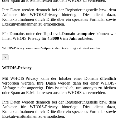
oder Spam an E-Mailadressen aus dem WHOIS zu vermeiden.
Ihre Daten werden dennoch bei der Registrierungsstelle bzw. dem
Anbieter für WHOIS-Privacy hinterlegt. Dies dient dazu,
Kontaktaufnahmen durch Dritte über ein spezielles Formular sowie
Exekutivmaßnahmen zu ermöglichen.
Für Domains unter der Top-Level-Domain
.computer
können wir
Ihnen WHOIS-Privacy für
4,3000 € im Jahr
anbieten.
WHOIS-Privacy kann zum Zeitpunkt der Bestellung aktiviert werden.
×
WHOIS-Privacy
Mit WHOIS-Privacy kann der Inhaber einer Domain öffentlich
verborgen werden. Ihre Daten werden dann bei einer WHOIS-
Abfrage nicht angezeigt. Dies ist nützlich, um anonym zu bleiben
oder Spam an E-Mailadressen aus dem WHOIS zu vermeiden.
Ihre Daten werden dennoch bei der Registrierungsstelle bzw. dem
Anbieter für WHOIS-Privacy hinterlegt. Dies dient dazu,
Kontaktaufnahmen durch Dritte über ein spezielles Formular sowie
Exekutivmaßnahmen zu ermöglichen.