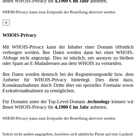
Ihnen WHOIS-Privacy für
4,1900 € im Jahr
anbieten.
WHOIS-Privacy kann zum Zeitpunkt der Bestellung aktiviert werden.
×
WHOIS-Privacy
Mit WHOIS-Privacy kann der Inhaber einer Domain öffentlich
verborgen werden. Ihre Daten werden dann bei einer WHOIS-
Abfrage nicht angezeigt. Dies ist nützlich, um anonym zu bleiben
oder Spam an E-Mailadressen aus dem WHOIS zu vermeiden.
Ihre Daten werden dennoch bei der Registrierungsstelle bzw. dem
Anbieter für WHOIS-Privacy hinterlegt. Dies dient dazu,
Kontaktaufnahmen durch Dritte über ein spezielles Formular sowie
Exekutivmaßnahmen zu ermöglichen.
Für Domains unter der Top-Level-Domain
.technology
können wir
Ihnen WHOIS-Privacy für
4,1900 € im Jahr
anbieten.
WHOIS-Privacy kann zum Zeitpunkt der Bestellung aktiviert werden.
Sofern nicht anders angegeben, beziehen sich sämtliche Preise auf eine Laufzeit