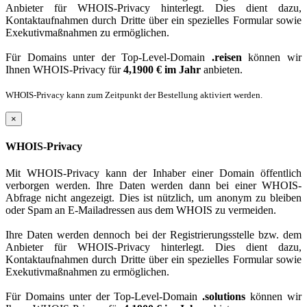
Anbieter für WHOIS-Privacy hinterlegt. Dies dient dazu,
Kontaktaufnahmen durch Dritte über ein spezielles Formular sowie
Exekutivmaßnahmen zu ermöglichen.
Für Domains unter der Top-Level-Domain
.reisen
können wir
Ihnen WHOIS-Privacy für
4,1900 € im Jahr
anbieten.
WHOIS-Privacy kann zum Zeitpunkt der Bestellung aktiviert werden.
×
WHOIS-Privacy
Mit WHOIS-Privacy kann der Inhaber einer Domain öffentlich
verborgen werden. Ihre Daten werden dann bei einer WHOIS-
Abfrage nicht angezeigt. Dies ist nützlich, um anonym zu bleiben
oder Spam an E-Mailadressen aus dem WHOIS zu vermeiden.
Ihre Daten werden dennoch bei der Registrierungsstelle bzw. dem
Anbieter für WHOIS-Privacy hinterlegt. Dies dient dazu,
Kontaktaufnahmen durch Dritte über ein spezielles Formular sowie
Exekutivmaßnahmen zu ermöglichen.
Für Domains unter der Top-Level-Domain
.solutions
können wir