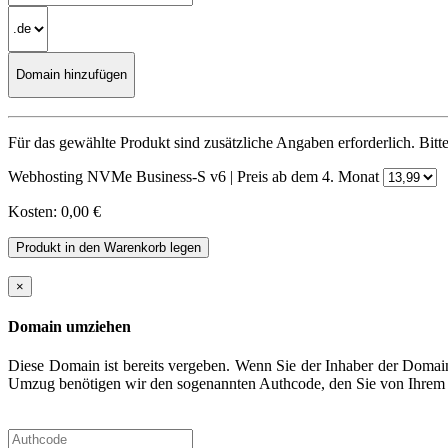
Für das gewählte Produkt sind zusätzliche Angaben erforderlich. Bit
Webhosting NVMe Business-S v6 | Preis ab dem 4. Monat
Kosten: 0,00 €
×
Domain umziehen
Diese Domain ist bereits vergeben. Wenn Sie der Inhaber der Doma
Umzug benötigen wir den sogenannten Authcode, den Sie von Ihrem a