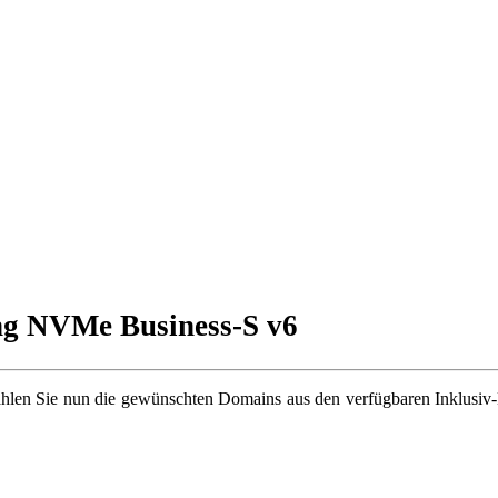
g NVMe Business-S v6
wählen Sie nun die gewünschten Domains aus den verfügbaren Inklusi