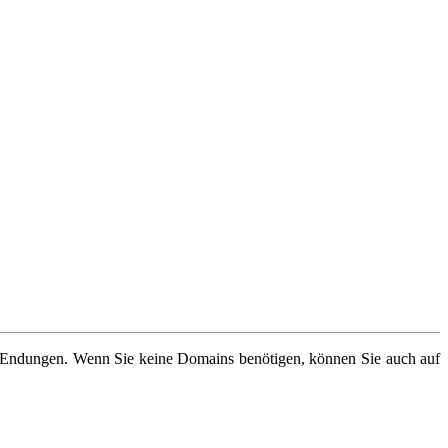
v-Endungen. Wenn Sie keine Domains benötigen, können Sie auch auf