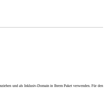
mziehen und als Inklusiv-Domain in Ihrem Paket verwenden. Für den