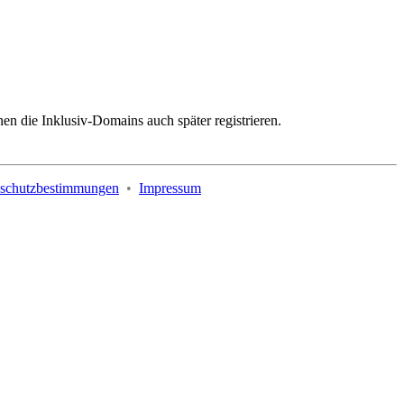
nen die Inklusiv-Domains auch später registrieren.
schutzbestimmungen
•
Impressum